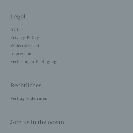
Legal
AGB
Privacy Policy
Widerrufsrecht
Impressum
Verlosungen Bedingungen
Rechtliches
Vertrag widerrufen
Join us in the ocean