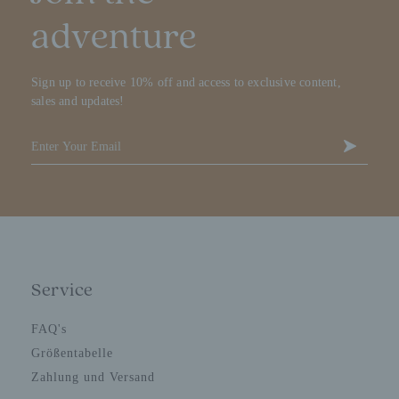
adventure
Sign up to receive 10% off and access to exclusive content,
sales and updates!
Service
FAQ's
Größentabelle
Zahlung und Versand