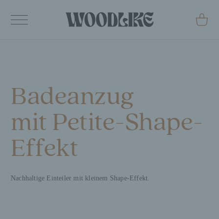
0
Badeanzug
mit Petite-Shape-
Effekt
Nachhaltige Einteiler mit kleinem Shape-Effekt.